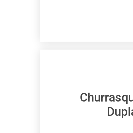
Churrasqu
Dupl