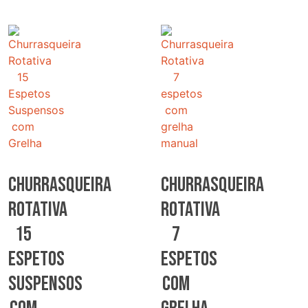
Churrasqueira
Churrasqueira
Rotativa
Rotativa
15
7
Espetos
espetos
Suspensos
com