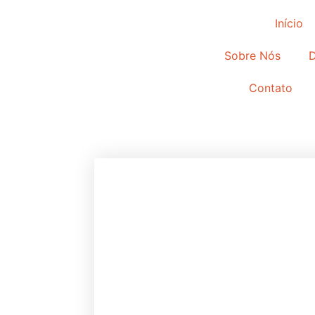
Início
Sobre Nós
Contato