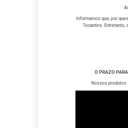
A
Informamos que, por ques
Tocantins. Entretanto,
O PRAZO PARA 
Nossos produtos sã